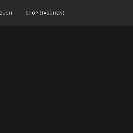
BUCH
SHOP (TASCHEN)