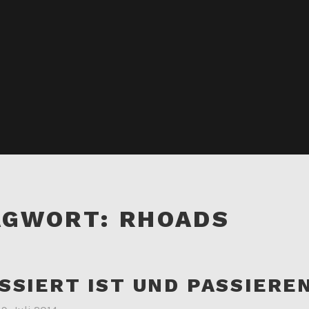
AGWORT:
RHOADS
SSIERT IST UND PASSIERE