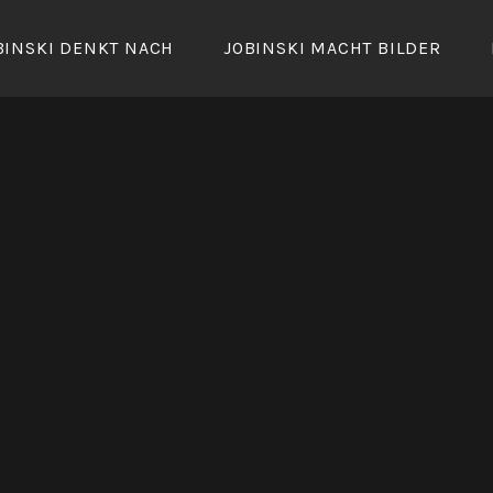
BINSKI DENKT NACH
JOBINSKI MACHT BILDER