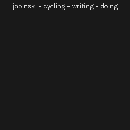
jobinski – cycling – writing – doing