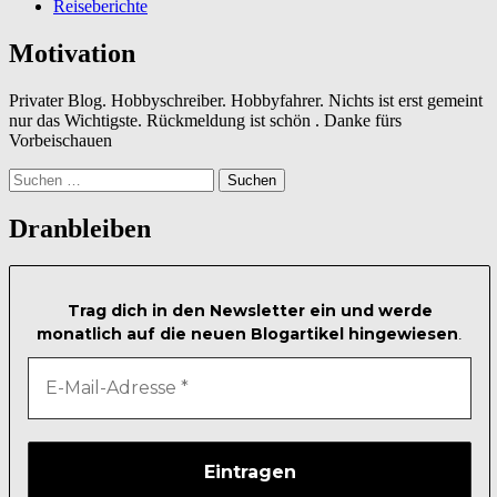
Reiseberichte
Motivation
Privater Blog. Hobbyschreiber. Hobbyfahrer. Nichts ist erst gemeint
nur das Wichtigste. Rückmeldung ist schön . Danke fürs
Vorbeischauen
Suchen
nach:
Dranbleiben
Trag dich in den Newsletter ein und werde
monatlich auf die neuen Blogartikel hingewiesen
.