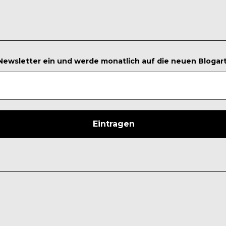
 Newsletter ein und werde monatlich auf die neuen Blogar