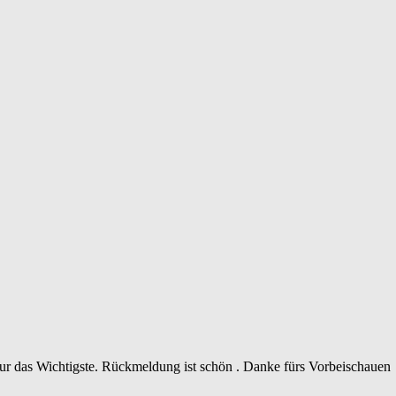
 nur das Wichtigste. Rückmeldung ist schön . Danke fürs Vorbeischauen