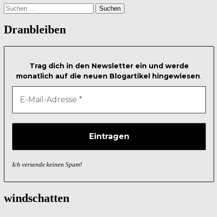
Suchen
nach:
Dranbleiben
Trag dich in den Newsletter ein und werde
monatlich auf die neuen Blogartikel hingewiesen
.
Ich versende keinen Spam!
windschatten