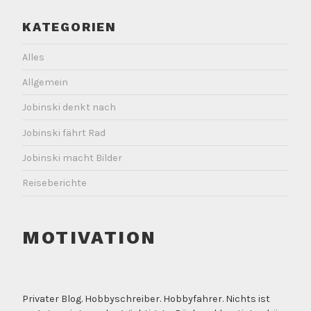
KATEGORIEN
Alles
Allgemein
Jobinski denkt nach
Jobinski fährt Rad
Jobinski macht Bilder
Reiseberichte
MOTIVATION
Privater Blog. Hobbyschreiber. Hobbyfahrer. Nichts ist