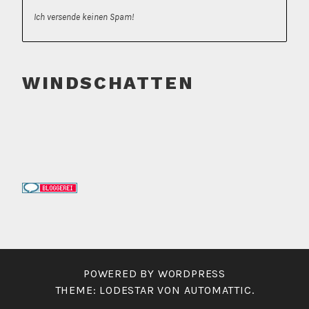
Ich versende keinen Spam!
WINDSCHATTEN
POWERED BY WORDPRESS
THEME: LODESTAR VON
AUTOMATTIC
.