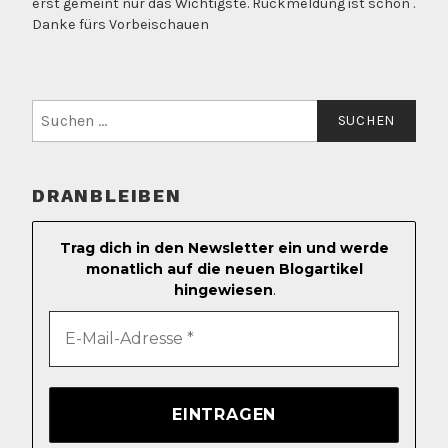
erst gemeint nur das Wichtigste. Rückmeldung ist schön .
Danke fürs Vorbeischauen
Suchen
nach:
DRANBLEIBEN
Trag dich in den Newsletter ein und werde
monatlich auf die neuen Blogartikel
hingewiesen
.