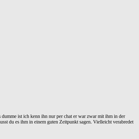
 dumme ist ich kenn ihn nur per chat er war zwar mit ihm in der
usst du es ihm in einem guten Zeitpunkt sagen. Vielleicht verabredet