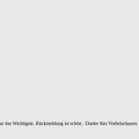
 nur das Wichtigste. Rückmeldung ist schön . Danke fürs Vorbeischauen