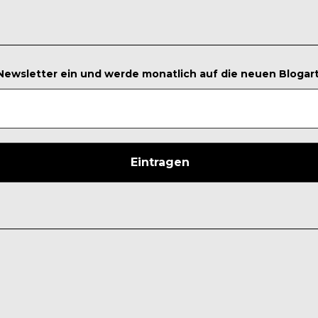
 Newsletter ein und werde monatlich auf die neuen Blogar