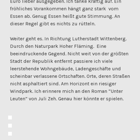
Euro lieber ausgegeben. Ich tanke kräftig auf. Ein
fröhliches Vorankommen hängt ganz stark vom
Essen ab. Genug Essen heißt gute Stimmung. An
dieser Regel gibt es nichts zu rütteln.
Weiter geht es. In Richtung Lutherstadt Wittenberg.
Durch den Naturpark Hoher Fläming. Eine
beeindruckende Gegend. Nicht weit von der größten
Stadt der Republik entfernt passiere ich viele
leerstehende Wohngebäude, Ladengeschäfte und
scheinbar verlassene Ortschaften. Orte, deren Straßen
nicht asphaltiert sind. Am Horizont ein riesiger
Windpark. Ich erinnere mich an den Roman “Unter
Leuten” von Juli Zeh. Genau hier könnte er spielen.