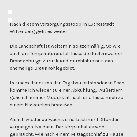
Nach diesem Versorgungsstopp in Lutherstadt
Wittenberg geht es weiter.
Die Landschaft ist weiterhin spitzenmäßig. So wie
auch die Temperaturen. Ich lasse die Kiefernwälder
Brandenburgs zurück und durchfahre nun das
ehemalige Braunkohlegebiet.
In einem der durch den Tagebau entstandenen Seen
komme ich wieder zu einer Abkühlung. Außerdem
gehe ich meiner Müdigkeit nach und lasse mich zu
einem Nickerchen hinreißen.
Als ich wieder aufwache, sind bestimmt Stunden
vergangen. Na dann. Der Körper hat es wohl
gebraucht. Wie nach einem Mittagsschlaf zu Hause