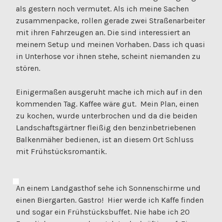
als gestern noch vermutet. Als ich meine Sachen
zusammenpacke, rollen gerade zwei Straßenarbeiter
mit ihren Fahrzeugen an. Die sind interessiert an
meinem Setup und meinen Vorhaben. Dass ich quasi
in Unterhose vor ihnen stehe, scheint niemanden zu
stören.
Einigermaßen ausgeruht mache ich mich auf in den
kommenden Tag. Kaffee wäre gut. Mein Plan, einen
zu kochen, wurde unterbrochen und da die beiden
Landschaftsgärtner fleißig den benzinbetriebenen
Balkenmäher bedienen, ist an diesem Ort Schluss
mit Frühstücksromantik.
An einem Landgasthof sehe ich Sonnenschirme und
einen Biergarten. Gastro! Hier werde ich Kaffe finden
und sogar ein Frühstücksbuffet. Nie habe ich 20