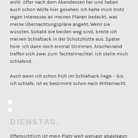
wohl öfter nach dem Abendessen her und haben
auch schon Wölfe hier gesehen. Ich halte mich trotz
regen Interesses an meinen Plänen bedeckt, was
meine Übernachtungspläne angeht. Wenn sie
wüssten. Sobald die beiden weg sind, breite ich
meinen Schlafsack in der Schutzhütte aus. Später
höre ich dann noch einmal Stimmen. Anscheinend
treffen sich zwei zum Techtelmechtel. Ich stelle mich
schlafend.
Auch wenn ich schon früh im Schlafsack liege – bis
ich schlafe, ist es bestimmt schon nach Mitternacht.
DIENSTAG.
Offensichtlich ist mein Platz weit weniger abgelegen