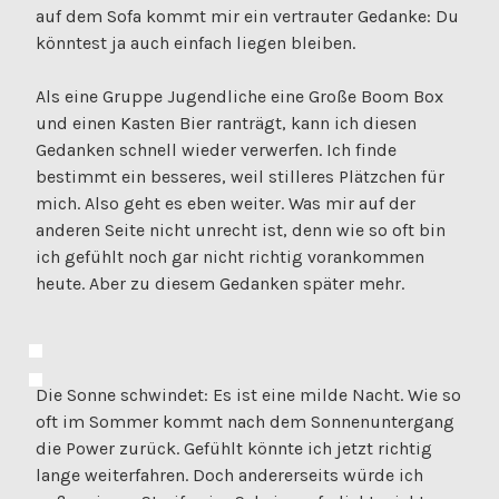
auf dem Sofa kommt mir ein vertrauter Gedanke: Du
könntest ja auch einfach liegen bleiben.
Als eine Gruppe Jugendliche eine Große Boom Box
und einen Kasten Bier ranträgt, kann ich diesen
Gedanken schnell wieder verwerfen. Ich finde
bestimmt ein besseres, weil stilleres Plätzchen für
mich. Also geht es eben weiter. Was mir auf der
anderen Seite nicht unrecht ist, denn wie so oft bin
ich gefühlt noch gar nicht richtig vorankommen
heute. Aber zu diesem Gedanken später mehr.
Die Sonne schwindet: Es ist eine milde Nacht. Wie so
oft im Sommer kommt nach dem Sonnenuntergang
die Power zurück. Gefühlt könnte ich jetzt richtig
lange weiterfahren. Doch andererseits würde ich