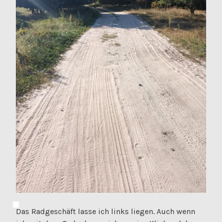
Das Radgeschäft lasse ich links liegen. Auch wenn