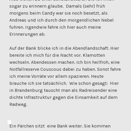
sogar zu erinnern glaube. Damals (sehr) früh
morgens beim Candy war sie noch besetzt, als
Andreas und ich durch den morgendlichen Nebel
fuhren. Irgendwie fahre ich hier auch meine
Erinnerungen ab.
Auf der Bank blicke ich in die Abendlandschaft. Hier
bereite ich mich für die Nacht vor. Klamotten
wechseln. Abendessen machen. Ich bin heilfroh, eine
Notfallreserve Couscous dabei zu haben. Sonst fahre
ich meine Vorräte vor allem spazieren. Heute
brauche ich sie tatsächlich. Wie schon gesagt:
Hier
in Brandenburg tauscht man als Radreisender eine
dichte Infrastruktur gegen die Einsamkeit auf dem
Radweg.
Ein Pärchen sitzt eine Bank weiter. Sie kommen