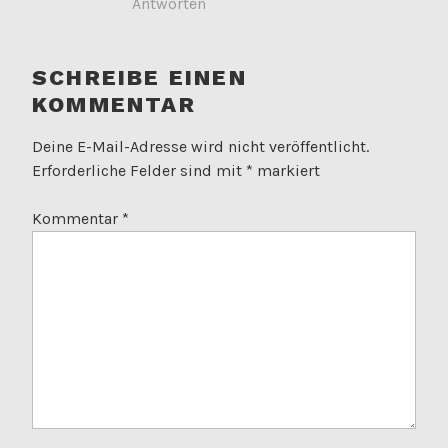
Antworten
SCHREIBE EINEN
KOMMENTAR
Deine E-Mail-Adresse wird nicht veröffentlicht.
Erforderliche Felder sind mit
*
markiert
Kommentar
*