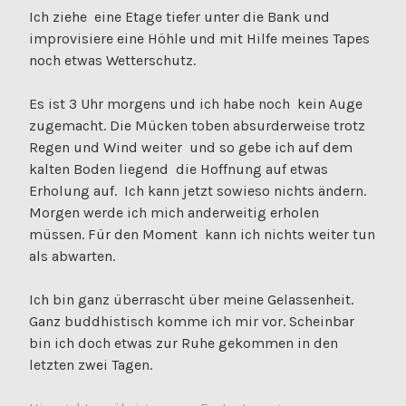
Ich ziehe eine Etage tiefer unter die Bank und
improvisiere eine Höhle und mit Hilfe meines Tapes
noch etwas Wetterschutz.
Es ist 3 Uhr morgens und ich habe noch kein Auge
zugemacht. Die Mücken toben absurderweise trotz
Regen und Wind weiter und so gebe ich auf dem
kalten Boden liegend die Hoffnung auf etwas
Erholung auf. Ich kann jetzt sowieso nichts ändern.
Morgen werde ich mich anderweitig erholen
müssen. Für den Moment kann ich nichts weiter tun
als abwarten.
Ich bin ganz überrascht über meine Gelassenheit.
Ganz buddhistisch komme ich mir vor. Scheinbar
bin ich doch etwas zur Ruhe gekommen in den
letzten zwei Tagen.