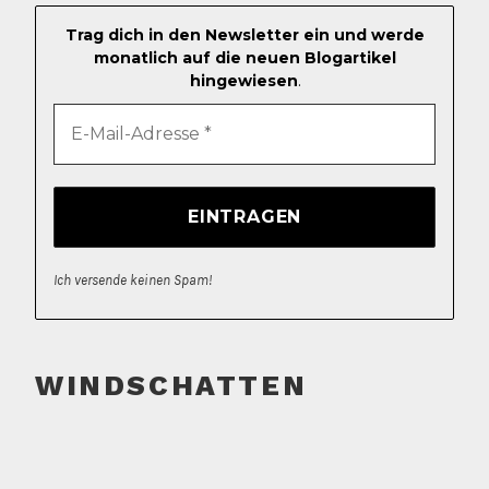
Trag dich in den Newsletter ein und werde
monatlich auf die neuen Blogartikel
hingewiesen
.
Ich versende keinen Spam!
WINDSCHATTEN