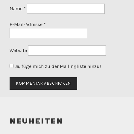
Name
*
E-Mail-Adresse
*
Website
Ja, füge mich zu der Mailingliste hinzu!
NEUHEITEN