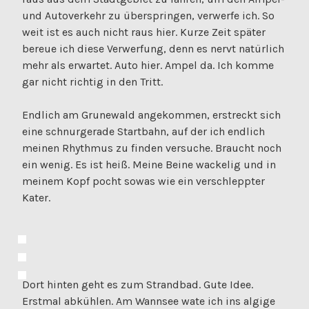
und Autoverkehr zu überspringen, verwerfe ich. So
weit ist es auch nicht raus hier. Kurze Zeit später
bereue ich diese Verwerfung, denn es nervt natürlich
mehr als erwartet. Auto hier. Ampel da. Ich komme
gar nicht richtig in den Tritt.
Endlich am Grunewald angekommen, erstreckt sich
eine schnurgerade Startbahn, auf der ich endlich
meinen Rhythmus zu finden versuche. Braucht noch
ein wenig. Es ist heiß. Meine Beine wackelig und in
meinem Kopf pocht sowas wie ein verschleppter
Kater.
Dort hinten geht es zum Strandbad. Gute Idee.
Erstmal abkühlen. Am Wannsee wate ich ins algige