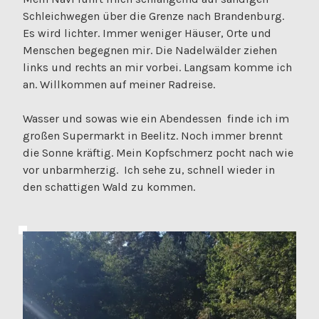
Schleichwegen über die Grenze nach Brandenburg.
Es wird lichter. Immer weniger Häuser, Orte und
Menschen begegnen mir. Die Nadelwälder ziehen
links und rechts an mir vorbei. Langsam komme ich
an. Willkommen auf meiner Radreise.
Wasser und sowas wie ein Abendessen finde ich im
großen Supermarkt in Beelitz. Noch immer brennt
die Sonne kräftig. Mein Kopfschmerz pocht nach wie
vor unbarmherzig. Ich sehe zu, schnell wieder in
den schattigen Wald zu kommen.