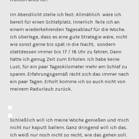
Im Abendlicht stelle ich fest: Allmählich wäre ich
bereit für einen Schlafplatz. Innerlich feile ich an
einem wiederkehrenden Tagesablauf für die Woche.
Ich überlege, dass es eine gute Strategie wäre, nicht
wie sonst gerne bis spät in die Nacht, sondern
stattdessen immer bis 17 / 18 Uhr zu fahren. Dann
hätte ich genug Zeit zum Erholen. Ich habe keine
Lust, für ein paar Tageskilometer mehr am Schlaf zu
sparen. Erfahrungsgemäß rächt sich das immer nach
ein paar Tagen. Erholt komme ich so auch nicht von
meinem Radurlaub zurück.
Schließlich will ich meine Woche genießen und mich
nicht nur kaputt ballern. Ganz dringend will ich das.
Ich weiß nur noch nicht so recht, wie das gehen soll.