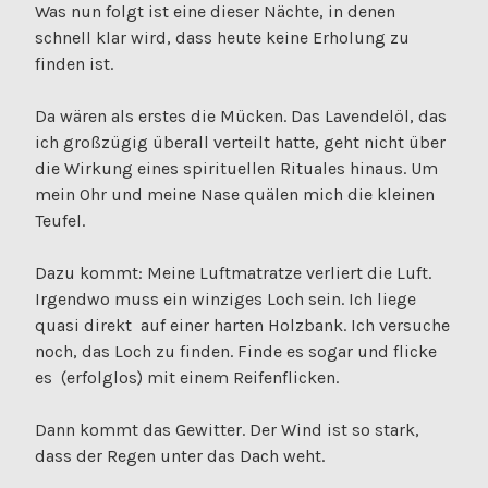
Was nun folgt ist eine dieser Nächte, in denen
schnell klar wird, dass heute keine Erholung zu
finden ist.
Da wären als erstes die Mücken. Das Lavendelöl, das
ich großzügig überall verteilt hatte, geht nicht über
die Wirkung eines spirituellen Rituales hinaus. Um
mein Ohr und meine Nase quälen mich die kleinen
Teufel.
Dazu kommt: Meine Luftmatratze verliert die Luft.
Irgendwo muss ein winziges Loch sein. Ich liege
quasi direkt auf einer harten Holzbank. Ich versuche
noch, das Loch zu finden. Finde es sogar und flicke
es (erfolglos) mit einem Reifenflicken.
Dann kommt das Gewitter. Der Wind ist so stark,
dass der Regen unter das Dach weht.