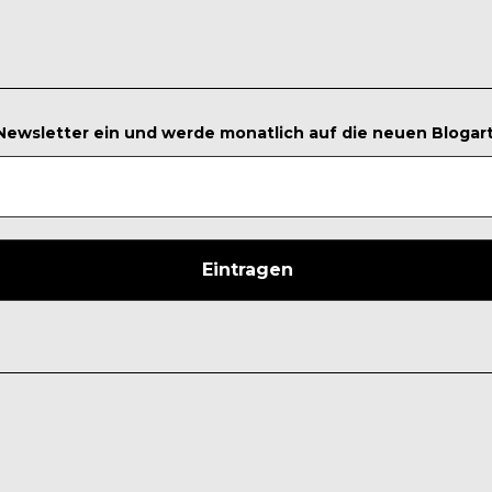
 Newsletter ein und werde monatlich auf die neuen Blogar