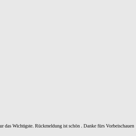
 nur das Wichtigste. Rückmeldung ist schön . Danke fürs Vorbeischauen