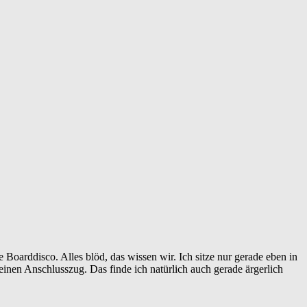
 Boarddisco. Alles blöd, das wissen wir. Ich sitze nur gerade eben in
inen Anschlusszug. Das finde ich natürlich auch gerade ärgerlich