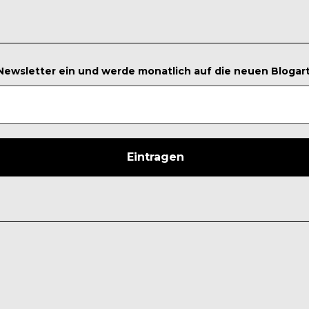
 Newsletter ein und werde monatlich auf die neuen Blogar