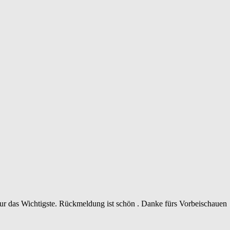
 nur das Wichtigste. Rückmeldung ist schön . Danke fürs Vorbeischauen