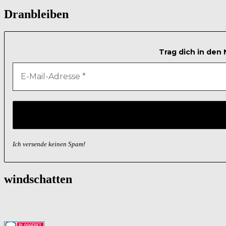
Dranbleiben
Trag dich in den
Ich versende keinen Spam!
windschatten