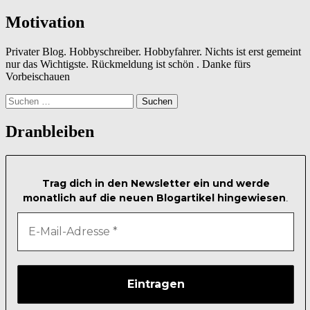
Motivation
Privater Blog. Hobbyschreiber. Hobbyfahrer. Nichts ist erst gemeint
nur das Wichtigste. Rückmeldung ist schön . Danke fürs
Vorbeischauen
Suchen
nach:
Dranbleiben
Trag dich in den Newsletter ein und werde
monatlich auf die neuen Blogartikel hingewiesen
.