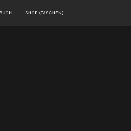
BUCH
SHOP (TASCHEN)