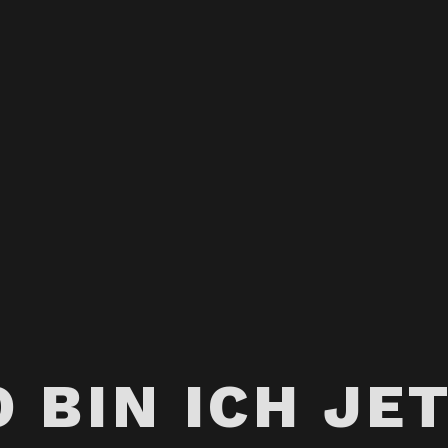
 BIN ICH JE