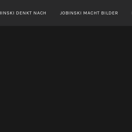
BINSKI DENKT NACH
JOBINSKI MACHT BILDER