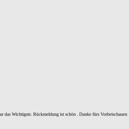
 nur das Wichtigste. Rückmeldung ist schön . Danke fürs Vorbeischauen