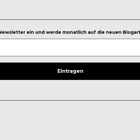
 Newsletter ein und werde monatlich auf die neuen Blogar