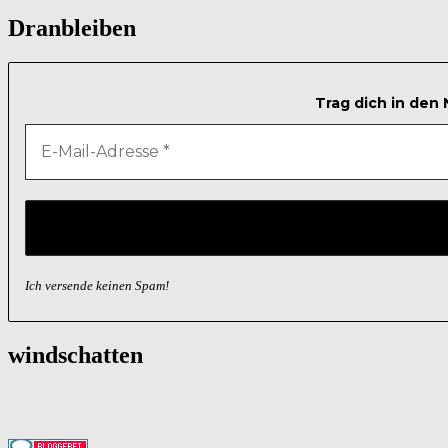
Dranbleiben
Trag dich in den
Ich versende keinen Spam!
windschatten