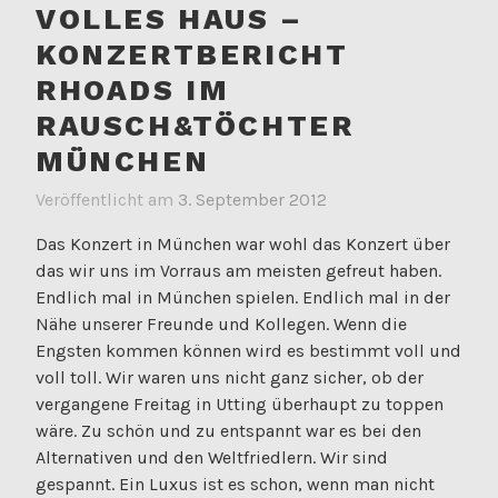
VOLLES HAUS –
KONZERTBERICHT
RHOADS IM
RAUSCH&TÖCHTER
MÜNCHEN
Veröffentlicht am
3. September 2012
Das Konzert in München war wohl das Konzert über
das wir uns im Vorraus am meisten gefreut haben.
Endlich mal in München spielen. Endlich mal in der
Nähe unserer Freunde und Kollegen. Wenn die
Engsten kommen können wird es bestimmt voll und
voll toll. Wir waren uns nicht ganz sicher, ob der
vergangene Freitag in Utting überhaupt zu toppen
wäre. Zu schön und zu entspannt war es bei den
Alternativen und den Weltfriedlern. Wir sind
gespannt. Ein Luxus ist es schon, wenn man nicht