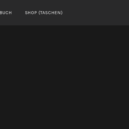
BUCH
SHOP (TASCHEN)