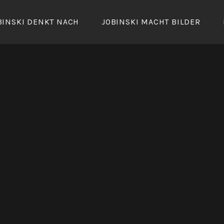
BINSKI DENKT NACH
JOBINSKI MACHT BILDER