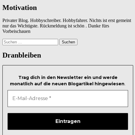
Motivation
Privater Blog. Hobbyschreiber. Hobbyfahrer. Nichts ist erst gemeint
nur das Wichtigste. Rückmeldung ist schön . Danke fürs
Vorbeischauen
Suchen
nach:
Dranbleiben
Trag dich in den Newsletter ein und werde
monatlich auf die neuen Blogartikel hingewiesen
.