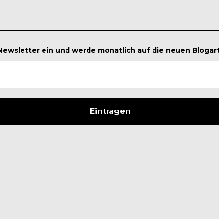
 Newsletter ein und werde monatlich auf die neuen Blogar