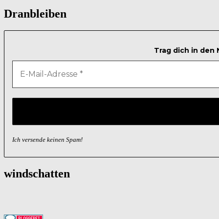
Dranbleiben
Trag dich in den
Ich versende keinen Spam!
windschatten