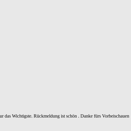
 nur das Wichtigste. Rückmeldung ist schön . Danke fürs Vorbeischauen