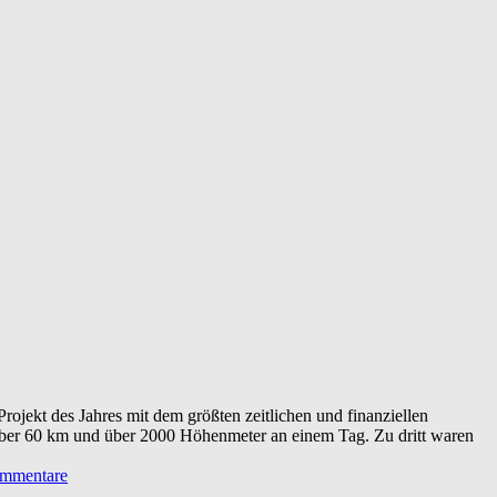
 Projekt des Jahres mit dem größten zeitlichen und finanziellen
ber 60 km und über 2000 Höhenmeter an einem Tag. Zu dritt waren
mmentare