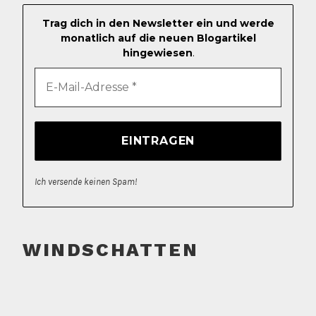
Trag dich in den Newsletter ein und werde
monatlich auf die neuen Blogartikel
hingewiesen
.
Ich versende keinen Spam!
WINDSCHATTEN