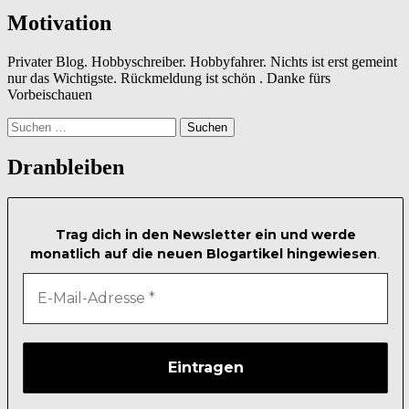
Motivation
Privater Blog. Hobbyschreiber. Hobbyfahrer. Nichts ist erst gemeint
nur das Wichtigste. Rückmeldung ist schön . Danke fürs
Vorbeischauen
Suchen
nach:
Dranbleiben
Trag dich in den Newsletter ein und werde
monatlich auf die neuen Blogartikel hingewiesen
.