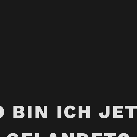
 BIN ICH JE