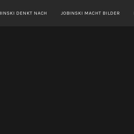
BINSKI DENKT NACH
JOBINSKI MACHT BILDER