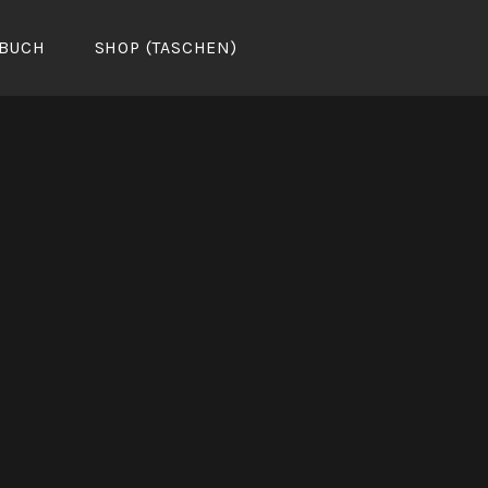
BUCH
SHOP (TASCHEN)