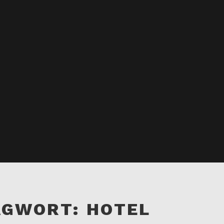
AGWORT:
HOTEL