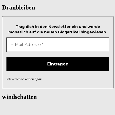
nach:
Dranbleiben
Trag dich in den Newsletter ein und werde
monatlich auf die neuen Blogartikel hingewiesen
.
Ich versende keinen Spam!
windschatten