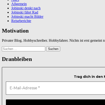
Allgemein
Jobinski denkt nach
Jobinski fährt Rad
Jobinski macht Bilder
Reiseberichte
Motivation
Privater Blog. Hobbyschreiber. Hobbyfahrer. Nichts ist erst gemeint
Suchen
nach:
Dranbleiben
Trag dich in den