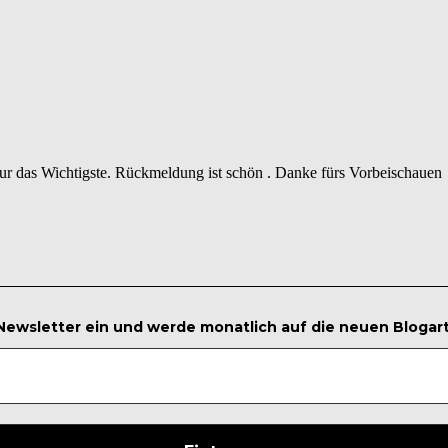
 nur das Wichtigste. Rückmeldung ist schön . Danke fürs Vorbeischauen
 Newsletter ein und werde monatlich auf die neuen Blogar