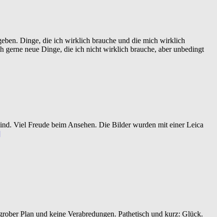
eben. Dinge, die ich wirklich brauche und die mich wirklich
 gerne neue Dinge, die ich nicht wirklich brauche, aber unbedingt
 sind. Viel Freude beim Ansehen. Die Bilder wurden mit einer Leica
]
 grober Plan und keine Verabredungen. Pathetisch und kurz: Glück.