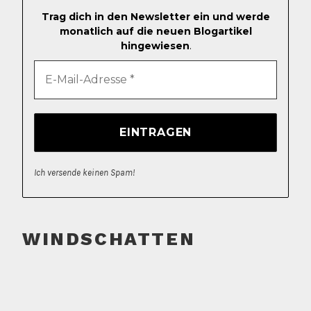
Trag dich in den Newsletter ein und werde
monatlich auf die neuen Blogartikel
hingewiesen
.
Ich versende keinen Spam!
WINDSCHATTEN