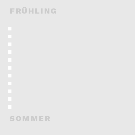
FRÜHLING
SOMMER