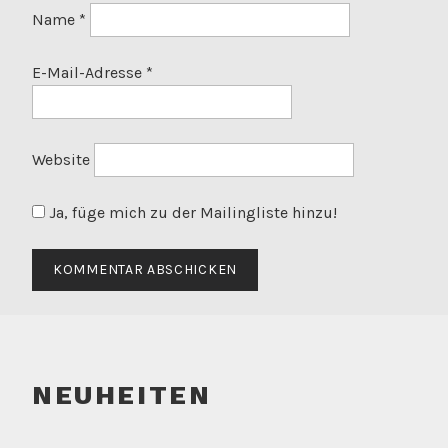
Name
*
E-Mail-Adresse
*
Website
Ja, füge mich zu der Mailingliste hinzu!
NEUHEITEN