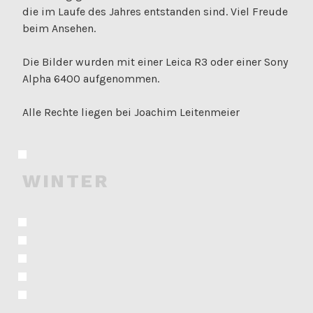
die im Laufe des Jahres entstanden sind. Viel Freude
beim Ansehen.
Die Bilder wurden mit einer Leica R3 oder einer Sony
Alpha 6400 aufgenommen.
Alle Rechte liegen bei Joachim Leitenmeier
WINTER