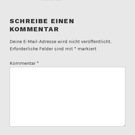
SCHREIBE EINEN
KOMMENTAR
Deine E-Mail-Adresse wird nicht veröffentlicht.
Erforderliche Felder sind mit
*
markiert
Kommentar
*