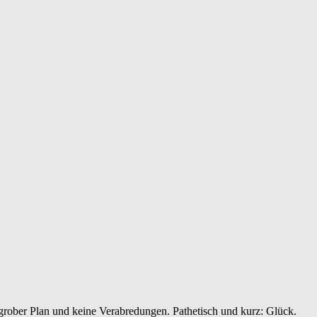
 grober Plan und keine Verabredungen. Pathetisch und kurz: Glück.