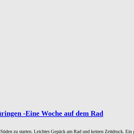
üringen -Eine Woche auf dem Rad
g Süden zu starten. Leichtes Gepäck am Rad und keinen Zeitdruck. Ein