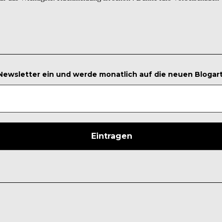
 Newsletter ein und werde monatlich auf die neuen Blogar