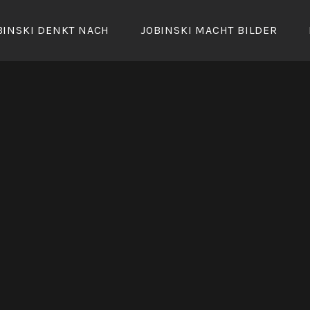
BINSKI DENKT NACH
JOBINSKI MACHT BILDER