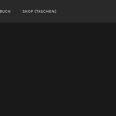
BUCH
SHOP (TASCHEN)