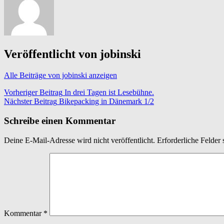
Veröffentlicht von
jobinski
Alle Beiträge von jobinski anzeigen
Beitragsnavigation
Vorheriger Beitrag
In drei Tagen ist Lesebühne.
Nächster Beitrag
Bikepacking in Dänemark 1/2
Schreibe einen Kommentar
Deine E-Mail-Adresse wird nicht veröffentlicht.
Erforderliche Felder 
Kommentar
*