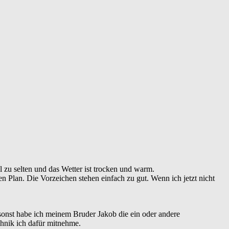
 zu selten und das Wetter ist trocken und warm.
Plan. Die Vorzeichen stehen einfach zu gut. Wenn ich jetzt nicht
 sonst habe ich meinem Bruder Jakob die ein oder andere
hnik ich dafür mitnehme.