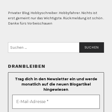
Privater Blog. Hobbyschreiber. Hobbyfahrer. Nichts ist
erst gemeint nur das Wichtigste. Rückmeldung ist schön .
Danke fürs Vorbeischauen
Suchen
nach:
DRANBLEIBEN
Trag dich in den Newsletter ein und werde
monatlich auf die neuen Blogartikel
hingewiesen
.