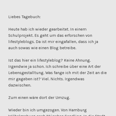
Liebes Tagebuch:
Heute hab ich wieder gearbeitet. In einem
Schulprojekt. Es geht um das erforschen von
lifestyleblogs. Da ist mir eingafallen, dass ich ja
auch sowas wie einen Blog betreibe.
Ist das hier ein lifestyleblog? Keine Ahnung.
Irgendwie ja schon. Ich schreibe über eine Art der
Lebensgestalltung. Was fange ich mit der Zeit an die
mir gegeben ist? Viel. Nichts. Irgendwas
dazwischen.
Zum einen wäre dort der Umzug.
Wieder bin ich umgezogen. Von Hamburg