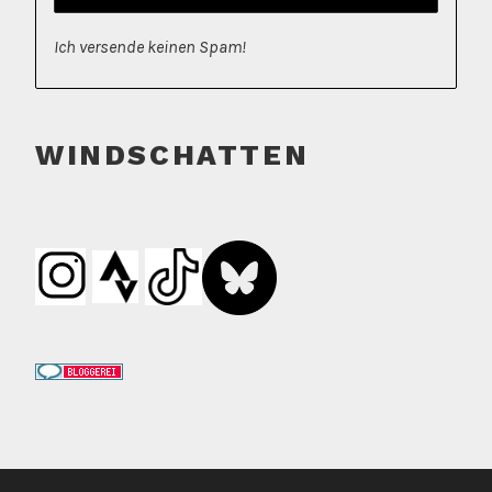
Ich versende keinen Spam!
WINDSCHATTEN