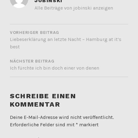
JOBINSKI
Alle Beiträge von jobinski anzeigen
BEITRAGSNAVIGATION
VORHERIGER BEITRAG
Liebeserklärung an letzte Nacht – Hamburg at it’s
best
NÄCHSTER BEITRAG
Ich fürchte ich bin doch einer von denen
SCHREIBE EINEN
KOMMENTAR
Deine E-Mail-Adresse wird nicht veröffentlicht.
Erforderliche Felder sind mit
*
markiert