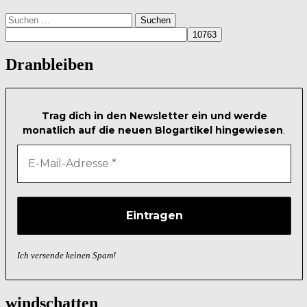
Suchen
nach:
Dranbleiben
Trag dich in den Newsletter ein und werde
monatlich auf die neuen Blogartikel hingewiesen
.
Ich versende keinen Spam!
windschatten