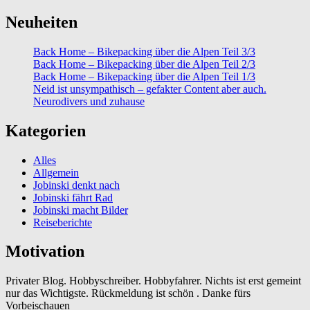
Neuheiten
Back Home – Bikepacking über die Alpen Teil 3/3
Back Home – Bikepacking über die Alpen Teil 2/3
Back Home – Bikepacking über die Alpen Teil 1/3
Neid ist unsympathisch – gefakter Content aber auch.
Neurodivers und zuhause
Kategorien
Alles
Allgemein
Jobinski denkt nach
Jobinski fährt Rad
Jobinski macht Bilder
Reiseberichte
Motivation
Privater Blog. Hobbyschreiber. Hobbyfahrer. Nichts ist erst gemeint
nur das Wichtigste. Rückmeldung ist schön . Danke fürs
Vorbeischauen