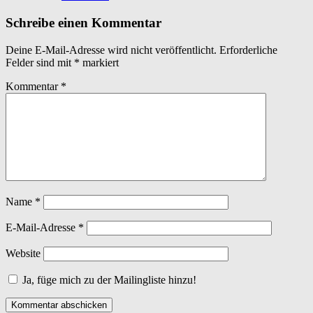
Schreibe einen Kommentar
Deine E-Mail-Adresse wird nicht veröffentlicht.
Erforderliche
Felder sind mit
*
markiert
Kommentar
*
Name
*
E-Mail-Adresse
*
Website
Ja, füge mich zu der Mailingliste hinzu!