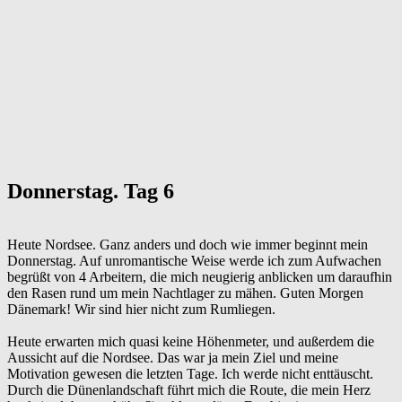
Donnerstag. Tag 6
Heute Nordsee. Ganz anders und doch wie immer beginnt mein
Donnerstag. Auf unromantische Weise werde ich zum Aufwachen
begrüßt von 4 Arbeitern, die mich neugierig anblicken um daraufhin
den Rasen rund um mein Nachtlager zu mähen. Guten Morgen
Dänemark! Wir sind hier nicht zum Rumliegen.
Heute erwarten mich quasi keine Höhenmeter, und außerdem die
Aussicht auf die Nordsee. Das war ja mein Ziel und meine
Motivation gewesen die letzten Tage. Ich werde nicht enttäuscht.
Durch die Dünenlandschaft führt mich die Route, die mein Herz