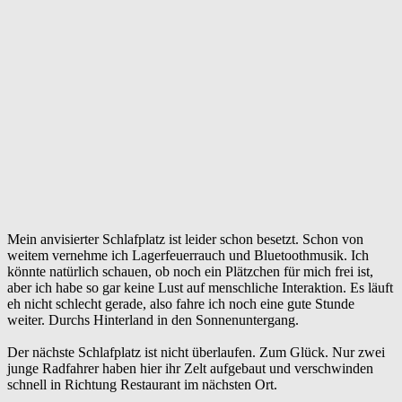
Mein anvisierter Schlafplatz ist leider schon besetzt. Schon von
weitem vernehme ich Lagerfeuerrauch und Bluetoothmusik. Ich
könnte natürlich schauen, ob noch ein Plätzchen für mich frei ist,
aber ich habe so gar keine Lust auf menschliche Interaktion. Es läuft
eh nicht schlecht gerade, also fahre ich noch eine gute Stunde
weiter. Durchs Hinterland in den Sonnenuntergang.
Der nächste Schlafplatz ist nicht überlaufen. Zum Glück. Nur zwei
junge Radfahrer haben hier ihr Zelt aufgebaut und verschwinden
schnell in Richtung Restaurant im nächsten Ort.