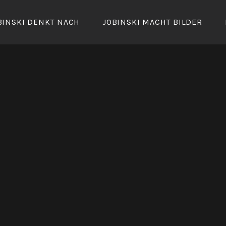
BINSKI DENKT NACH
JOBINSKI MACHT BILDER