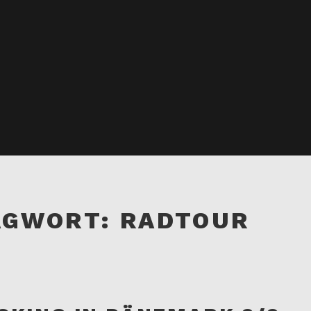
AGWORT:
RADTOUR