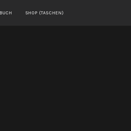
BUCH
SHOP (TASCHEN)