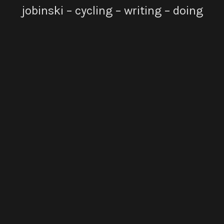
jobinski – cycling – writing – doing