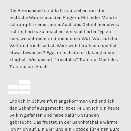
Die Bremshebel sind kalt und ziehen mir die
restliche Wärme aus den Fingern. Mit jeder Minute
schrumpft meine Laune. Auch das Gefühl hier etwas
richtig hartes zu machen, ein knallharter Typ zu
sein, weicht mehr und mehr einer Wut. Wut auf die
Welt und mich selbst. Wem willst du hier eigenlich
etwas beweisen? Egal du scheiterst dabei gerade
kläglich. Wie gesagt. “mentales” Training. Mentales
Training am Arsch.
Endlich in Schweinfurt angekommen und endlich
den Bahnhof ausgemacht ist es 14 Uhr. Ich bin heute
54 km gefahren und habe dafür 5 Stunden
gebraucht. Das frustet. In der Bahnhofshalle wärme
ich mich auf. Ein Bier und ein Hotdog für einen Euro