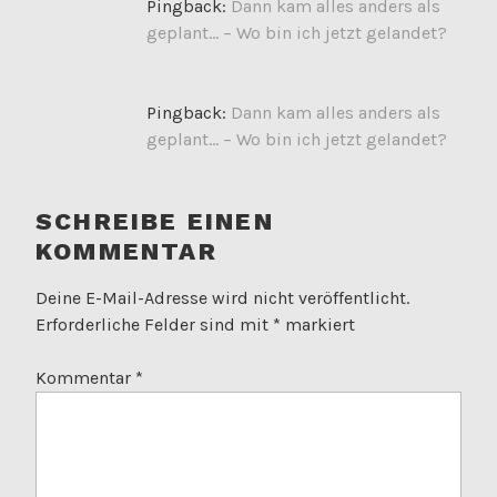
Pingback:
Dann kam alles anders als
geplant… – Wo bin ich jetzt gelandet?
Pingback:
Dann kam alles anders als
geplant… – Wo bin ich jetzt gelandet?
SCHREIBE EINEN
KOMMENTAR
Deine E-Mail-Adresse wird nicht veröffentlicht.
Erforderliche Felder sind mit
*
markiert
Kommentar
*