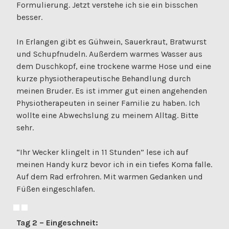
Formulierung. Jetzt verstehe ich sie ein bisschen
besser.
In Erlangen gibt es Gühwein, Sauerkraut, Bratwurst
und Schupfnudeln. Außerdem warmes Wasser aus
dem Duschkopf, eine trockene warme Hose und eine
kurze physiotherapeutische Behandlung durch
meinen Bruder. Es ist immer gut einen angehenden
Physiotherapeuten in seiner Familie zu haben. Ich
wollte eine Abwechslung zu meinem Alltag. Bitte
sehr.
“Ihr Wecker klingelt in 11 Stunden” lese ich auf
meinen Handy kurz bevor ich in ein tiefes Koma falle.
Auf dem Rad erfrohren. Mit warmen Gedanken und
Füßen eingeschlafen.
Tag 2 – Eingeschneit: