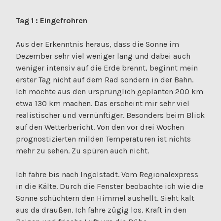
Tag 1 : Eingefrohren
Aus der Erkenntnis heraus, dass die Sonne im
Dezember sehr viel weniger lang und dabei auch
weniger intensiv auf die Erde brennt, beginnt mein
erster Tag nicht auf dem Rad sondern in der Bahn.
Ich möchte aus den ursprünglich geplanten 200 km
etwa 130 km machen. Das erscheint mir sehr viel
realistischer und vernünftiger. Besonders beim Blick
auf den Wetterbericht. Von den vor drei Wochen
prognostizierten milden Temperaturen ist nichts
mehr zu sehen. Zu spüren auch nicht.
Ich fahre bis nach Ingolstadt. Vom Regionalexpress
in die Kälte. Durch die Fenster beobachte ich wie die
Sonne schüchtern den Himmel aushellt. Sieht kalt
aus da draußen. Ich fahre zügig los. Kraft in den