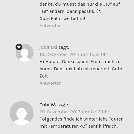
denke, du musst das nur die „13“ auf
„16“ ändern, dann passt’s. 🙂
Gute Fahrt weiterhin!
Antworten
jobinski
sagt:
16. Dezember 2017 um 11:53 Uhr
Hi Harald. Dankeschön. Freut mich zu
hören. Den Link hab ich repariert. Gute
Zeit
Antworten
Tobi W.
sagt:
29. Dezember 2017 um 14:13 Uhr
Folgendes finde ich winterliche Touren
mit Temperaturen <0° sehr hilfreich: