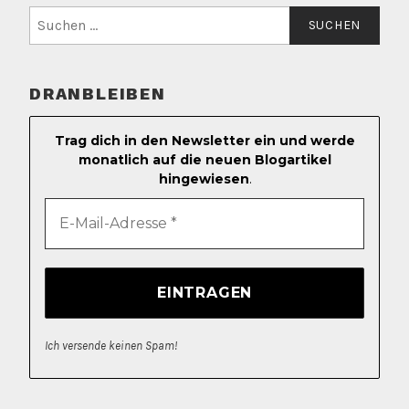
Suchen
nach:
DRANBLEIBEN
Trag dich in den Newsletter ein und werde
monatlich auf die neuen Blogartikel
hingewiesen
.
Ich versende keinen Spam!