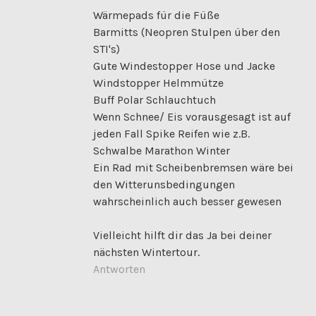
Wärmepads für die Füße
Barmitts (Neopren Stulpen über den
STI's)
Gute Windestopper Hose und Jacke
Windstopper Helmmütze
Buff Polar Schlauchtuch
Wenn Schnee/ Eis vorausgesagt ist auf
jeden Fall Spike Reifen wie z.B.
Schwalbe Marathon Winter
Ein Rad mit Scheibenbremsen wäre bei
den Witterunsbedingungen
wahrscheinlich auch besser gewesen
Vielleicht hilft dir das Ja bei deiner
nächsten Wintertour.
Antworten