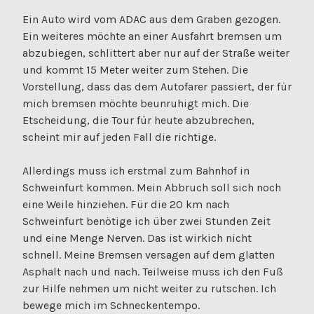
Ein Auto wird vom ADAC aus dem Graben gezogen.
Ein weiteres möchte an einer Ausfahrt bremsen um
abzubiegen, schlittert aber nur auf der Straße weiter
und kommt 15 Meter weiter zum Stehen. Die
Vorstellung, dass das dem Autofarer passiert, der für
mich bremsen möchte beunruhigt mich. Die
Etscheidung, die Tour für heute abzubrechen,
scheint mir auf jeden Fall die richtige.
Allerdings muss ich erstmal zum Bahnhof in
Schweinfurt kommen. Mein Abbruch soll sich noch
eine Weile hinziehen. Für die 20 km nach
Schweinfurt benötige ich über zwei Stunden Zeit
und eine Menge Nerven. Das ist wirkich nicht
schnell. Meine Bremsen versagen auf dem glatten
Asphalt nach und nach. Teilweise muss ich den Fuß
zur Hilfe nehmen um nicht weiter zu rutschen. Ich
bewege mich im Schneckentempo.