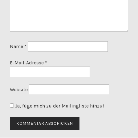
Name
*
E-Mail-Adresse
*
Website
Ja, füge mich zu der Mailingliste hinzu!