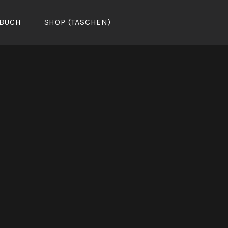
BUCH
SHOP (TASCHEN)