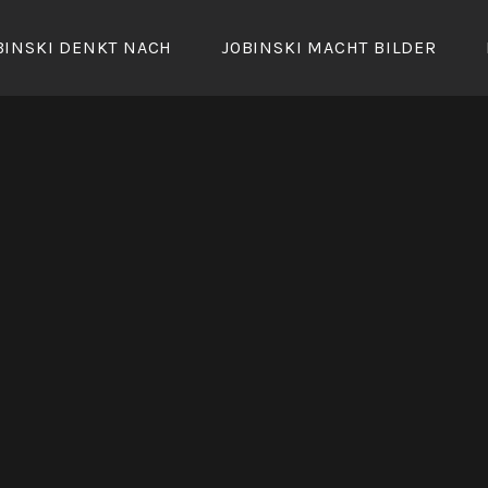
BINSKI DENKT NACH
JOBINSKI MACHT BILDER