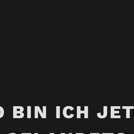
 BIN ICH JE