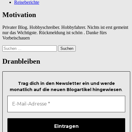
Reiseberichte
Motivation
Privater Blog. Hobbyschreiber. Hobbyfahrer. Nichts ist erst gemeint
nur das Wichtigste. Rückmeldung ist schön . Danke fürs
Vorbeischauen
Suchen
nach:
Dranbleiben
Trag dich in den Newsletter ein und werde
monatlich auf die neuen Blogartikel hingewiesen
.