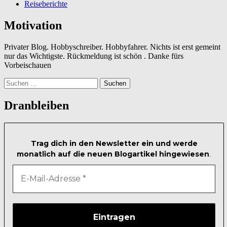
Reiseberichte
Motivation
Privater Blog. Hobbyschreiber. Hobbyfahrer. Nichts ist erst gemeint
nur das Wichtigste. Rückmeldung ist schön . Danke fürs
Vorbeischauen
Suchen
nach:
Dranbleiben
Trag dich in den Newsletter ein und werde
monatlich auf die neuen Blogartikel hingewiesen
.