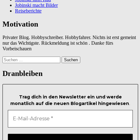
Jobinski macht Bilder
Reiseberichte
Motivation
Privater Blog. Hobbyschreiber. Hobbyfahrer. Nichts ist erst gemeint
nur das Wichtigste. Rückmeldung ist schön . Danke fürs
Vorbeischauen
Suchen
nach:
Dranbleiben
Trag dich in den Newsletter ein und werde
monatlich auf die neuen Blogartikel hingewiesen
.