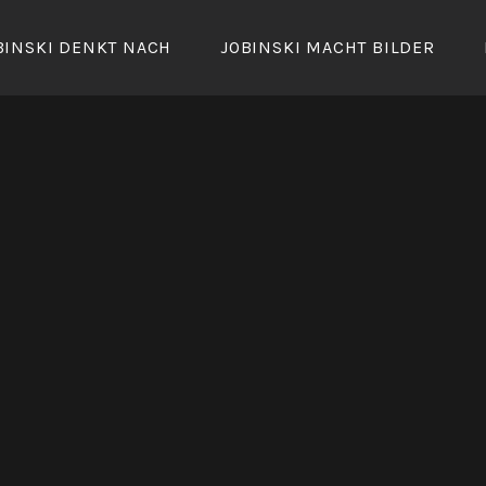
BINSKI DENKT NACH
JOBINSKI MACHT BILDER