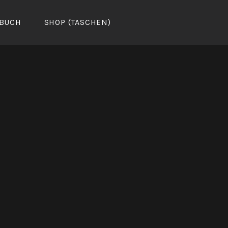
BUCH
SHOP (TASCHEN)