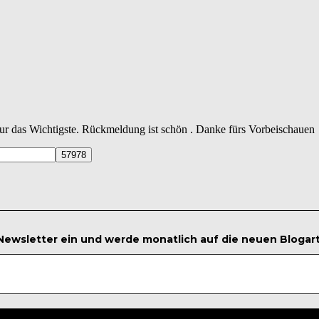
 nur das Wichtigste. Rückmeldung ist schön . Danke fürs Vorbeischauen
 Newsletter ein und werde monatlich auf die neuen Blogar