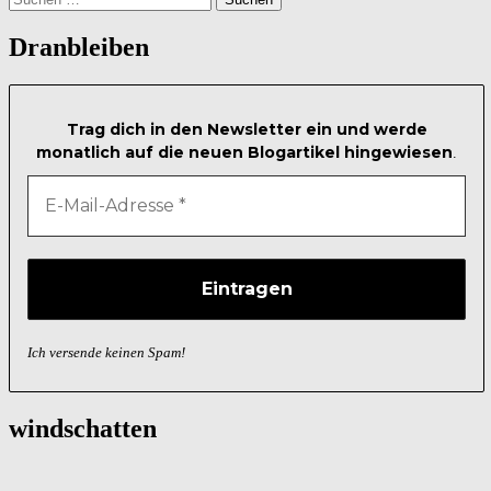
nach:
Dranbleiben
Trag dich in den Newsletter ein und werde
monatlich auf die neuen Blogartikel hingewiesen
.
Ich versende keinen Spam!
windschatten