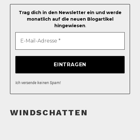
Trag dich in den Newsletter ein und werde
monatlich auf die neuen Blogartikel
hingewiesen
.
Ich versende keinen Spam!
WINDSCHATTEN