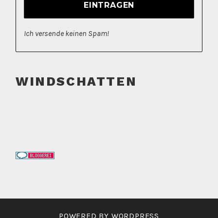
Ich versende keinen Spam!
WINDSCHATTEN
POWERED BY WORDPRESS