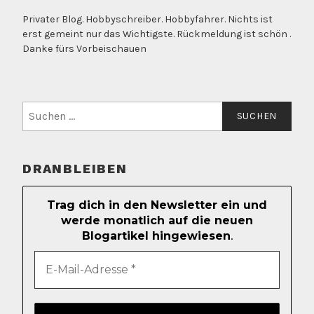
Privater Blog. Hobbyschreiber. Hobbyfahrer. Nichts ist
erst gemeint nur das Wichtigste. Rückmeldung ist schön .
Danke fürs Vorbeischauen
Suchen
nach:
DRANBLEIBEN
Trag dich in den Newsletter ein und
werde monatlich auf die neuen
Blogartikel hingewiesen
.