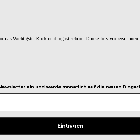
 nur das Wichtigste. Rückmeldung ist schön . Danke fürs Vorbeischauen
 Newsletter ein und werde monatlich auf die neuen Blogar