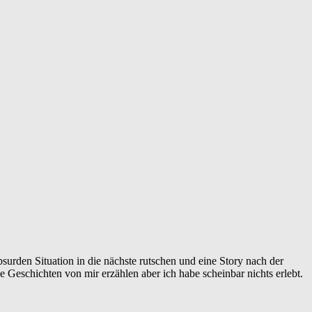
urden Situation in die nächste rutschen und eine Story nach der
Geschichten von mir erzählen aber ich habe scheinbar nichts erlebt.