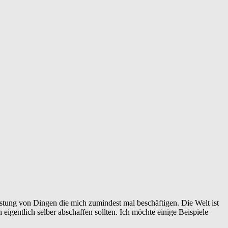
istung von Dingen die mich zumindest mal beschäftigen. Die Welt ist
 eigentlich selber abschaffen sollten. Ich möchte einige Beispiele