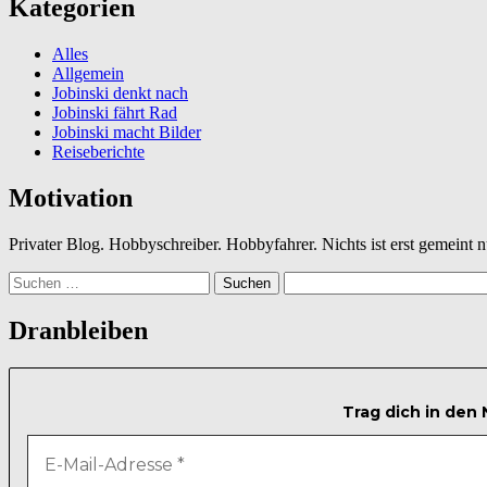
Kategorien
Alles
Allgemein
Jobinski denkt nach
Jobinski fährt Rad
Jobinski macht Bilder
Reiseberichte
Motivation
Privater Blog. Hobbyschreiber. Hobbyfahrer. Nichts ist erst gemeint
Suchen
nach:
Dranbleiben
Trag dich in den