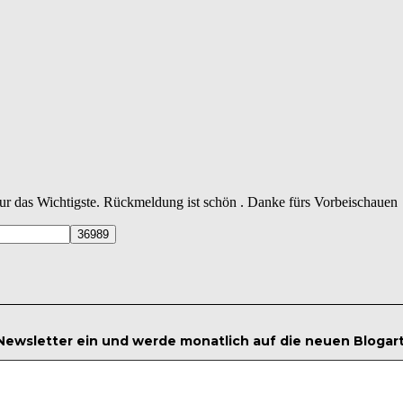
 nur das Wichtigste. Rückmeldung ist schön . Danke fürs Vorbeischauen
 Newsletter ein und werde monatlich auf die neuen Blogar