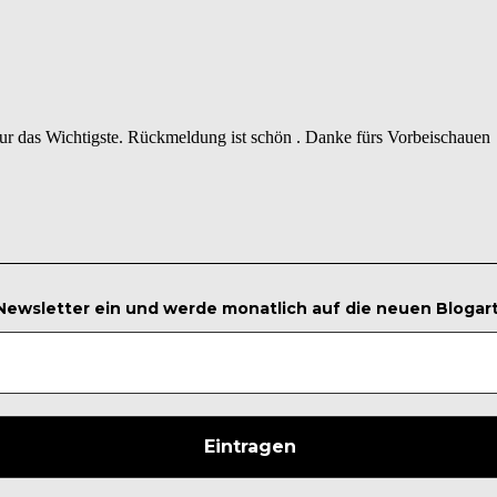
 nur das Wichtigste. Rückmeldung ist schön . Danke fürs Vorbeischauen
 Newsletter ein und werde monatlich auf die neuen Blogar