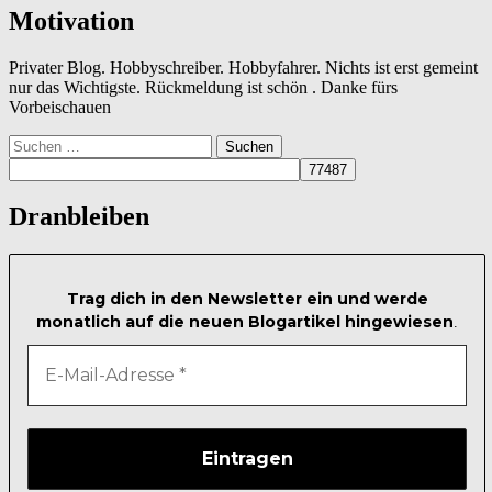
Motivation
Privater Blog. Hobbyschreiber. Hobbyfahrer. Nichts ist erst gemeint
nur das Wichtigste. Rückmeldung ist schön . Danke fürs
Vorbeischauen
Suchen
nach:
Dranbleiben
Trag dich in den Newsletter ein und werde
monatlich auf die neuen Blogartikel hingewiesen
.