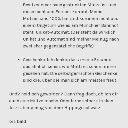
Besitzer einer handgestrickten Mütze ist und
diese nicht aus Fernost kommt. Meine
Mützen sind 100% fair und kommen nicht aus
einem Ungetüm wie es am Münchner Bahnhof
steht: Unikat-Automat. (Der steht da wirklich.
Unikat und Automat sind meiner Meinug nach
zwei eher gegensätzliche Begriffe)
Geschenke. Ich denke, dass meine Freunde
das ähnlich sehen, wie Mutti es schon immer
gesehen hat: Die selbstgemachten Geschenke
sind die, über die man sich am meisten freut.
Und? neidisch geworden? Dann frag doch, ob ich dir
auch eine Mütze mache. Oder lerne selber stricken.
Jetzt aber genug von dem Hippiegeschwätz!
bis bald