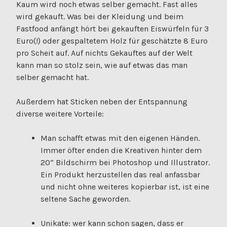
Kaum wird noch etwas selber gemacht. Fast alles
wird gekauft. Was bei der Kleidung und beim
Fastfood anfängt hört bei gekauften Eiswürfeln für 3
Euro(!) oder gespaltetem Holz für geschätzte 8 Euro
pro Scheit auf. Auf nichts Gekauftes auf der Welt
kann man so stolz sein, wie auf etwas das man
selber gemacht hat.
Außerdem hat Sticken neben der Entspannung
diverse weitere Vorteile:
Man schafft etwas mit den eigenen Händen.
Immer öfter enden die Kreativen hinter dem
20“ Bildschirm bei Photoshop und Illustrator.
Ein Produkt herzustellen das real anfassbar
und nicht ohne weiteres kopierbar ist, ist eine
seltene Sache geworden.
Unikate: wer kann schon sagen, dass er