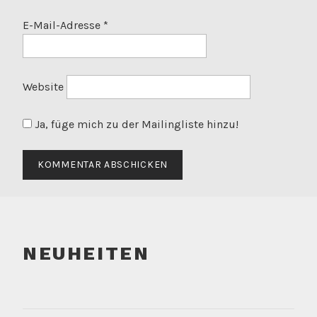
E-Mail-Adresse
*
Website
Ja, füge mich zu der Mailingliste hinzu!
NEUHEITEN