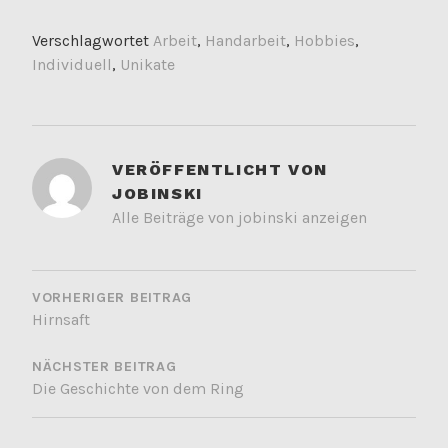
Verschlagwortet
Arbeit
,
Handarbeit
,
Hobbies
,
Individuell
,
Unikate
VERÖFFENTLICHT VON
JOBINSKI
Alle Beiträge von jobinski anzeigen
BEITRAGSNAVIGATION
VORHERIGER BEITRAG
Hirnsaft
NÄCHSTER BEITRAG
Die Geschichte von dem Ring