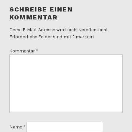
SCHREIBE EINEN
KOMMENTAR
Deine E-Mail-Adresse wird nicht veröffentlicht.
Erforderliche Felder sind mit
*
markiert
Kommentar
*
Name
*