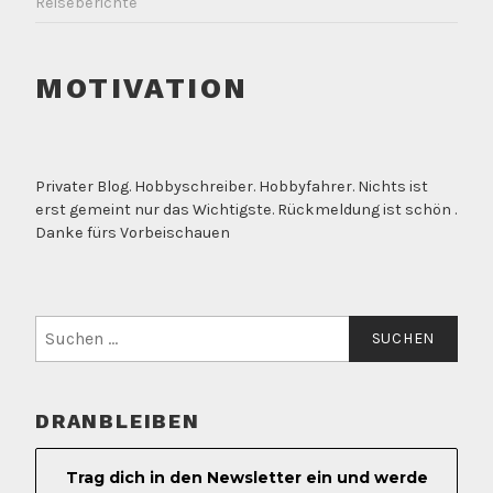
Reiseberichte
MOTIVATION
Privater Blog. Hobbyschreiber. Hobbyfahrer. Nichts ist
erst gemeint nur das Wichtigste. Rückmeldung ist schön .
Danke fürs Vorbeischauen
Suchen
nach:
DRANBLEIBEN
Trag dich in den Newsletter ein und werde