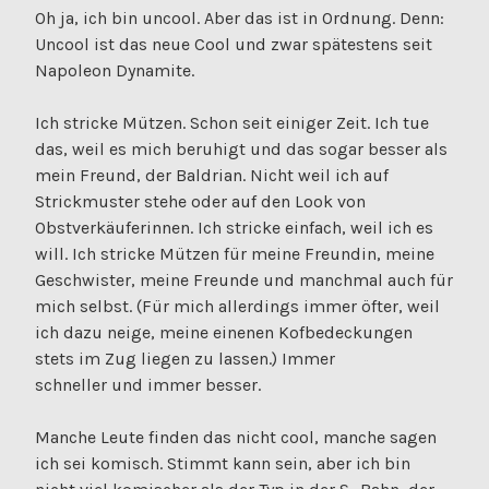
Oh ja, ich bin uncool. Aber das ist in Ordnung. Denn:
Uncool ist das neue Cool und zwar spätestens seit
Napoleon Dynamite.
Ich stricke Mützen. Schon seit einiger Zeit. Ich tue
das, weil es mich beruhigt und das sogar besser als
mein Freund, der Baldrian. Nicht weil ich auf
Strickmuster stehe oder auf den Look von
Obstverkäuferinnen. Ich stricke einfach, weil ich es
will. Ich stricke Mützen für meine Freundin, meine
Geschwister, meine Freunde und manchmal auch für
mich selbst. (Für mich allerdings immer öfter, weil
ich dazu neige, meine einenen Kofbedeckungen
stets im Zug liegen zu lassen.) Immer
schneller und immer besser.
Manche Leute finden das nicht cool, manche sagen
ich sei komisch. Stimmt kann sein, aber ich bin