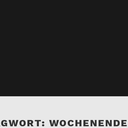
AGWORT:
WOCHENENDE