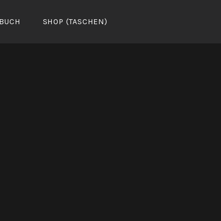
BUCH
SHOP (TASCHEN)