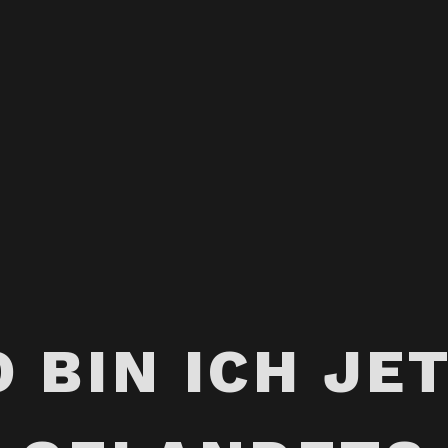
 BIN ICH JE