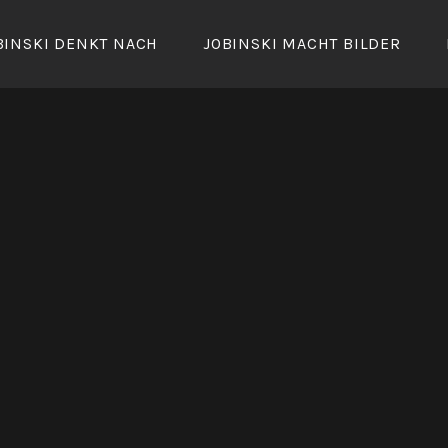
BINSKI DENKT NACH
JOBINSKI MACHT BILDER