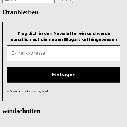
nach:
Dranbleiben
Trag dich in den Newsletter ein und werde
monatlich auf die neuen Blogartikel hingewiesen
.
Ich versende keinen Spam!
windschatten