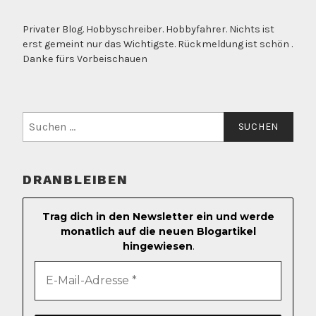
Privater Blog. Hobbyschreiber. Hobbyfahrer. Nichts ist
erst gemeint nur das Wichtigste. Rückmeldung ist schön .
Danke fürs Vorbeischauen
Suchen
nach:
DRANBLEIBEN
Trag dich in den Newsletter ein und werde
monatlich auf die neuen Blogartikel
hingewiesen
.