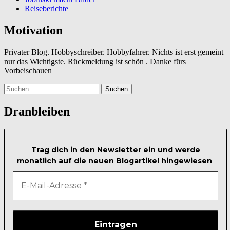
Reiseberichte
Motivation
Privater Blog. Hobbyschreiber. Hobbyfahrer. Nichts ist erst gemeint
nur das Wichtigste. Rückmeldung ist schön . Danke fürs
Vorbeischauen
Suchen
nach:
Dranbleiben
Trag dich in den Newsletter ein und werde
monatlich auf die neuen Blogartikel hingewiesen
.