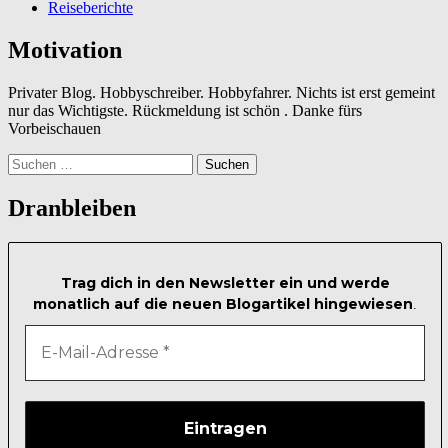
Reiseberichte
Motivation
Privater Blog. Hobbyschreiber. Hobbyfahrer. Nichts ist erst gemeint
nur das Wichtigste. Rückmeldung ist schön . Danke fürs
Vorbeischauen
Suchen
nach:
Dranbleiben
Trag dich in den Newsletter ein und werde
monatlich auf die neuen Blogartikel hingewiesen
.